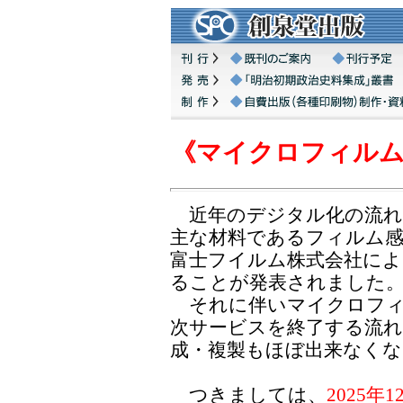
《マイクロフィルム
近年のデジタル化の流れ
主な材料であるフィルム感
富士フイルム株式会社により
ることが発表されました
それに伴いマイクロフィ
次サービスを終了する流
成・複製もほぼ出来なくな
つきましては、
2025年