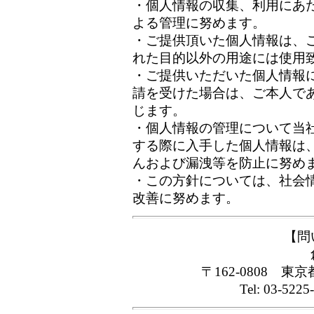
・個人情報の収集、利用にあ
よる管理に努めます。
・ご提供頂いた個人情報は、
れた目的以外の用途には使用
・ご提供いただいた個人情報
請を受けた場合は、ご本人で
じます。
・個人情報の管理について当
する際に入手した個人情報は
んおよび漏洩等を防止に努め
・この方針については、社会
改善に努めます。
【問
〒162-0808 東
Tel: 03-5225